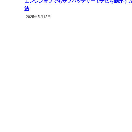
エンジンオフでもサブバッテリーでナビを動かす
法
2025年5月12日