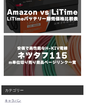
カテゴリー
キャラバン