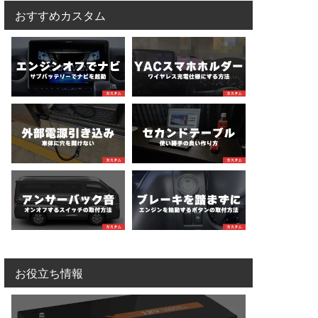
おすすめカスタム
お役立ち情報