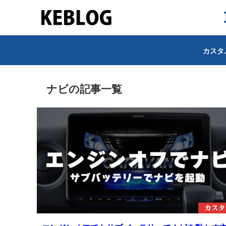
カスタ
ナビの記事一覧