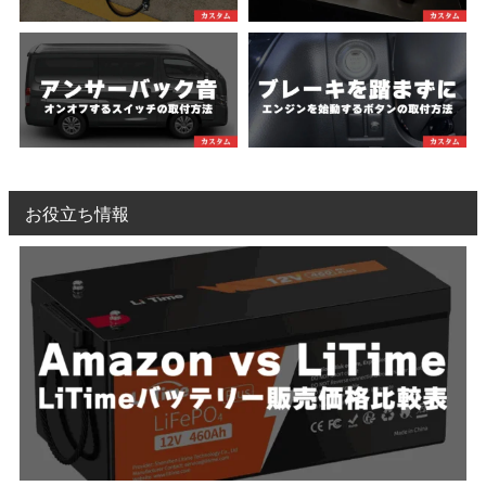
お役立ち情報