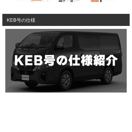
KEB号の仕様