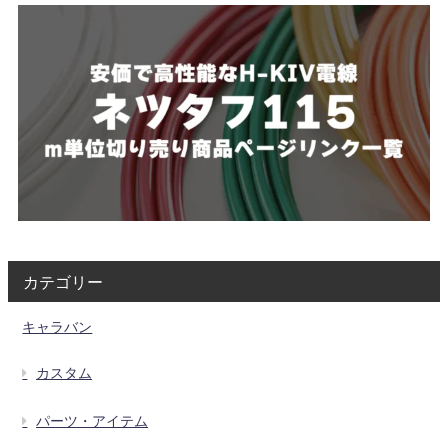
カテゴリー
キャラバン
カスタム
パーツ・アイテム