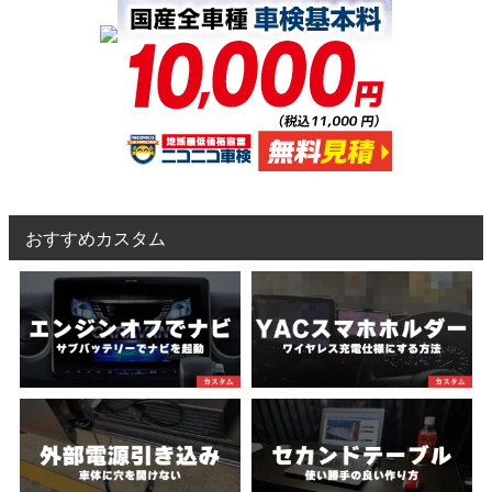
おすすめカスタム